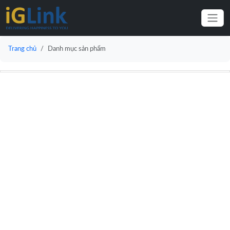
Trang chủ
Danh mục sản phẩm