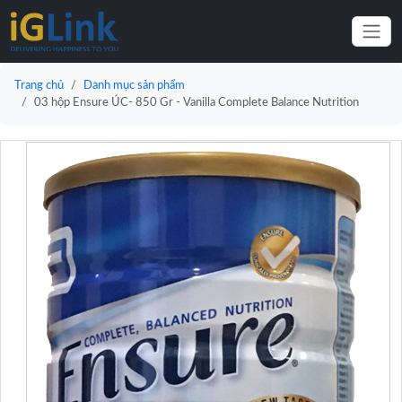
Trang chủ
Danh mục sản phẩm
03 hộp Ensure ÚC- 850 Gr - Vanilla Complete Balance Nutrition